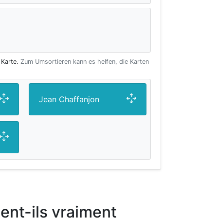
 Karte.
Zum Umsortieren kann es helfen, die Karten
Jean Chaffanjon
ient-ils vraiment