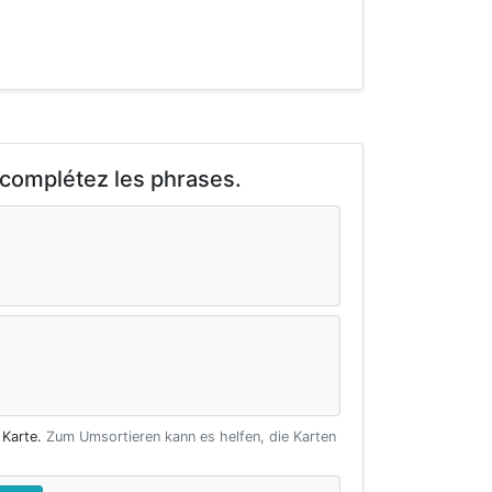
 complétez les phrases.
 Karte.
Zum Umsortieren kann es helfen, die Karten