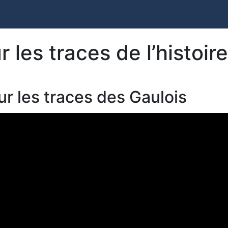
r les traces de l’histoire
ur les traces des Gaulois