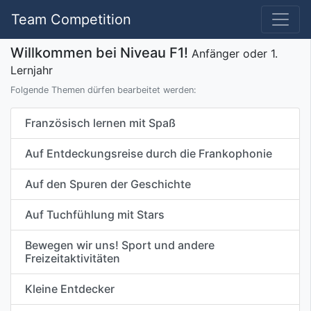
Team Competition
Willkommen bei Niveau F1!
Anfänger oder 1.
Lernjahr
Folgende Themen dürfen bearbeitet werden:
Französisch lernen mit Spaß
Auf Entdeckungsreise durch die Frankophonie
Auf den Spuren der Geschichte
Auf Tuchfühlung mit Stars
Bewegen wir uns! Sport und andere
Freizeitaktivitäten
Kleine Entdecker