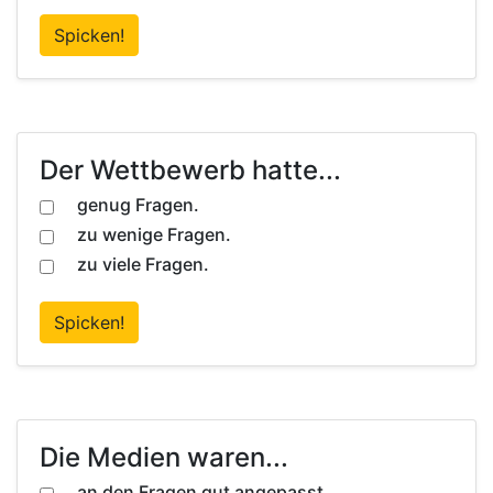
Spicken!
Der Wettbewerb hatte...
genug Fragen.
zu wenige Fragen.
zu viele Fragen.
Spicken!
Die Medien waren...
an den Fragen gut angepasst.