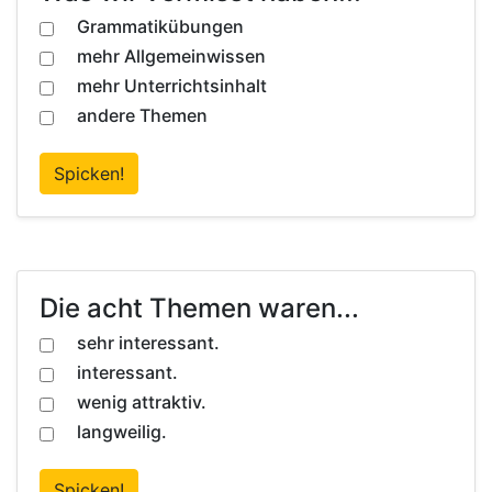
Grammatikübungen
mehr Allgemeinwissen
mehr Unterrichtsinhalt
andere Themen
Spicken!
Die acht Themen waren...
sehr interessant.
interessant.
wenig attraktiv.
langweilig.
Spicken!