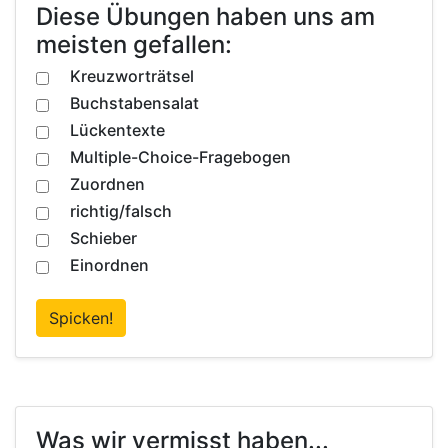
Diese Übungen haben uns am
meisten gefallen:
Kreuzworträtsel
Buchstabensalat
Lückentexte
Multiple-Choice-Fragebogen
Zuordnen
richtig/falsch
Schieber
Einordnen
Spicken!
Was wir vermisst haben...