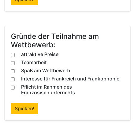
Gründe der Teilnahme am
Wettbewerb:
attraktive Preise
Teamarbeit
Spaß am Wettbewerb
Interesse für Frankreich und Frankophonie
Pflicht im Rahmen des
Französischunterrichts
Spicken!