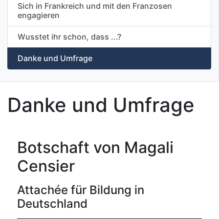
Sich in Frankreich und mit den Franzosen
engagieren
Wusstet ihr schon, dass ...?
Danke und Umfrage
Danke und Umfrage
Botschaft von Magali
Censier
Attachée für Bildung in
Deutschland