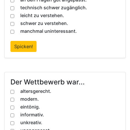
technisch schwer zugänglich.
leicht zu verstehen.
schwer zu verstehen.
manchmal uninteressant.
Spicken!
Der Wettbewerb war...
altersgerecht.
modern.
eintönig.
informativ.
unkreativ.