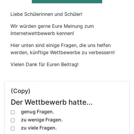
Liebe Schülerinnen und Schüler!
Wir würden gerne Eure Meinung zum
Internetwettbewerb kennen!
Hier unten sind einige Fragen, die uns helfen
werden, künftige Wettbewerbe zu verbessern!
Vielen Dank für Euren Beitrag!
(Copy)
Der Wettbewerb hatte...
genug Fragen.
zu wenige Fragen.
zu viele Fragen.