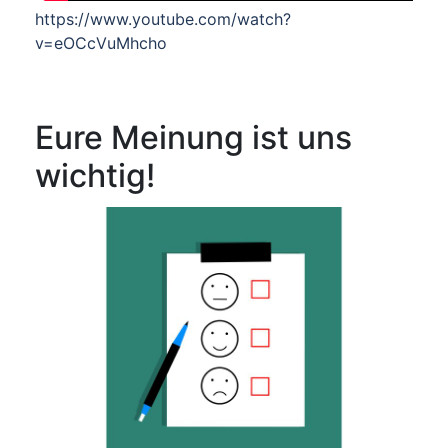
https://www.youtube.com/watch?
v=eOCcVuMhcho
Eure Meinung ist uns
wichtig!