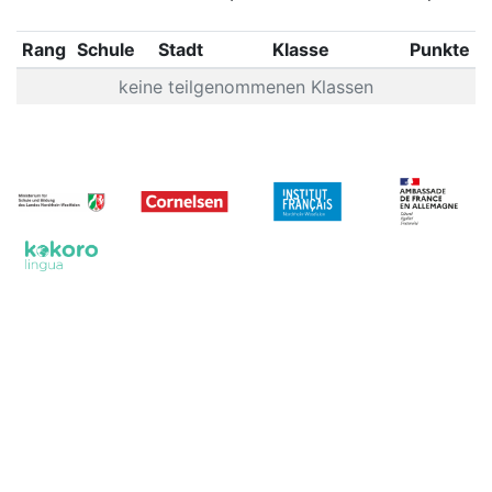
Rang
Schule
Stadt
Klasse
Punkte
keine teilgenommenen Klassen