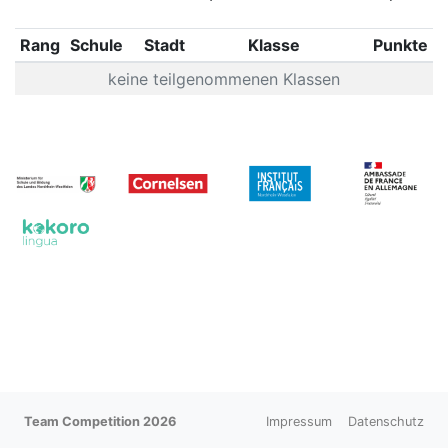
Rang
Schule
Stadt
Klasse
Punkte
keine teilgenommenen Klassen
Team Competition 2026
Impressum
Datenschutz