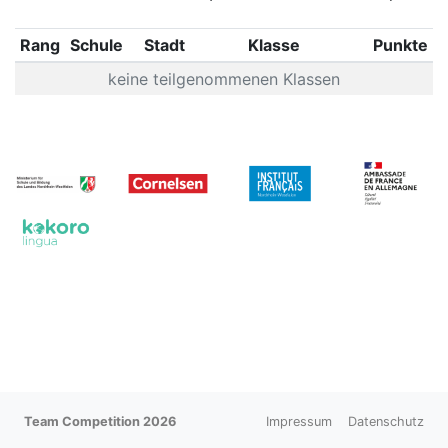
Rang
Schule
Stadt
Klasse
Punkte
keine teilgenommenen Klassen
Team Competition 2026
Impressum
Datenschutz