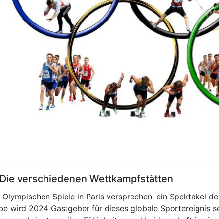
 Die verschiedenen Wettkampfstätten
 Olympischen Spiele in Paris versprechen, ein Spektakel de
be wird 2024 Gastgeber für dieses globale Sportereignis se