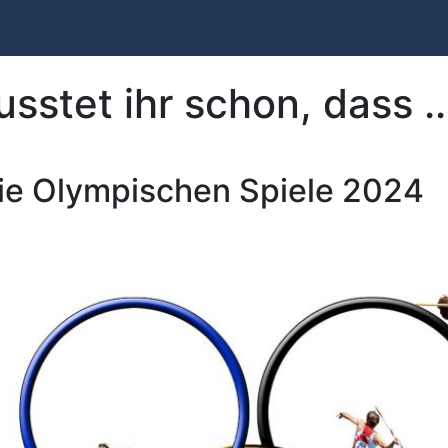
sstet ihr schon, dass ..
ie Olympischen Spiele 2024