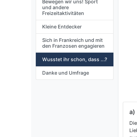
Bewegen wir uns! Sport
und andere
Freizeitaktivitäten
Kleine Entdecker
Sich in Frankreich und mit
den Franzosen engagieren
Wusstet ihr schon, dass ...?
Danke und Umfrage
a)
Die
Lie