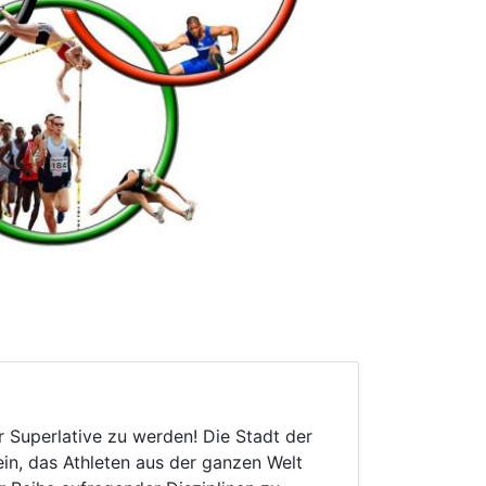
r Superlative zu werden! Die Stadt der
in, das Athleten aus der ganzen Welt