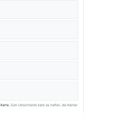
 Karte.
Zum Umsortieren kann es helfen, die Karten