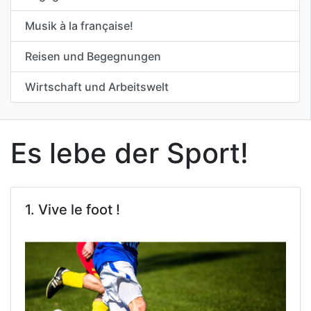
Musik à la française!
Reisen und Begegnungen
Wirtschaft und Arbeitswelt
Es lebe der Sport!
1. Vive le foot !