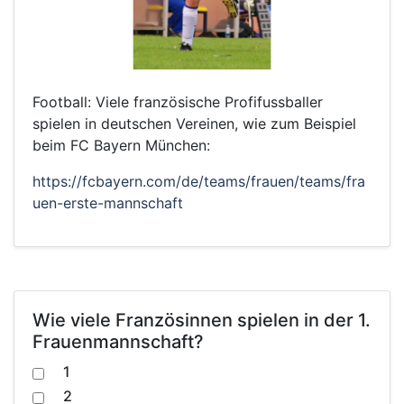
Football: Viele französische Profifussballer
spielen in deutschen Vereinen, wie zum Beispiel
beim FC Bayern München:
https://fcbayern.com/de/teams/frauen/teams/fra
uen-erste-mannschaft
Wie viele Französinnen spielen in der 1.
Frauenmannschaft?
1
2