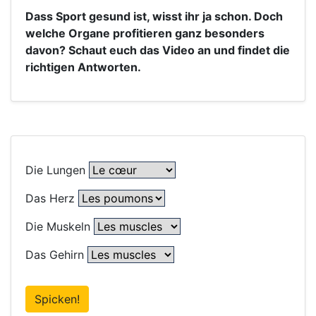
Dass Sport gesund ist, wisst ihr ja schon. Doch
welche Organe profitieren ganz besonders
davon? Schaut euch das Video an und findet die
richtigen Antworten.
Die Lungen
Das Herz
Die Muskeln
Das Gehirn
Spicken!