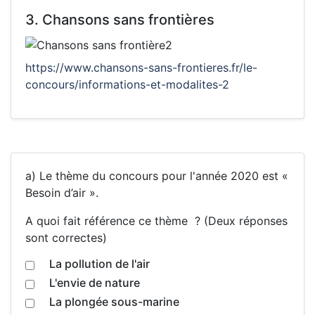
3. Chansons sans frontières
https://www.chansons-sans-frontieres.fr/le-
concours/informations-et-modalites-2
a) Le thème du concours pour l'année 2020 est «
Besoin d’air ».
A quoi fait référence ce thème ? (Deux réponses
sont correctes)
La pollution de l'air
L'envie de nature
La plongée sous-marine