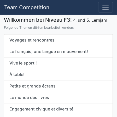
Team Competition
Willkommen bei Niveau F3!
4. und 5. Lernjahr
Folgende Themen dürfen bearbeitet werden:
Voyages et rencontres
Le français, une langue en mouvement!
Vive le sport !
À table!
Petits et grands écrans
Le monde des livres
Engagement civique et diversité