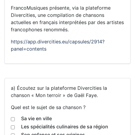
FrancoMusiques présente, via la plateforme
Divercities, une compilation de chansons
actuelles en français interprétées par des artistes
francophones renommés.
https://app.divercities.eu/capsules/2914?
panel=contents
a) Écoutez sur la plateforme Divercities la
chanson « Mon terroir » de Gaël Faye.
Quel est le sujet de sa chanson ?
Sa vie en ville
Les spécialités culinaires de sa région
Son enfance et ses origines