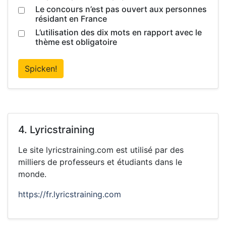
Le concours n’est pas ouvert aux personnes
résidant en France
L’utilisation des dix mots en rapport avec le
thème est obligatoire
Spicken!
4. Lyricstraining
Le site lyricstraining.com est utilisé par des
milliers de professeurs et étudiants dans le
monde.
https://fr.lyricstraining.com