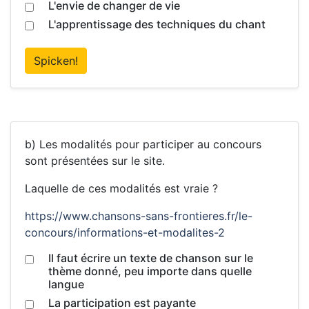
L'envie de changer de vie
L'apprentissage des techniques du chant
Spicken!
b) Les modalités pour participer au concours
sont présentées sur le site.
Laquelle de ces modalités est vraie ?
https://www.chansons-sans-frontieres.fr/le-
concours/informations-et-modalites-2
Il faut écrire un texte de chanson sur le
thème donné, peu importe dans quelle
langue
La participation est payante