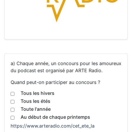
a) Chaque année, un concours pour les amoureux
du podcast est organisé par ARTE Radio.
Quand peut-on participer au concours ?
Tous les hivers
Tous les étés
Toute l'année
Au début de chaque printemps
https://www.arteradio.com/cet_ete_la