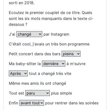
sorti en 2018.
Ecoutez le premier couplet de ce titre. Quels
sont les six mots manquants dans le texte ci-
dessous ?
J'ai
par Instagram
C'était cool, j'avais un très bon programme
Petit concert dans des bars
Ma baby-sitter la
à m'suivre
tout a changé très vite
Même mes amis ils ont changé
Tout est
plus simple
Enfin
pour rentrer dans les soirées