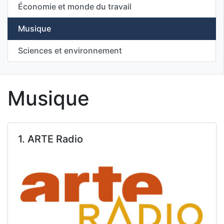
Économie et monde du travail
Musique
Sciences et environnement
Musique
1. ARTE Radio