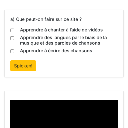
a) Que peut-on faire sur ce site ?
Apprendre à chanter à l’aide de vidéos
Apprendre des langues par le biais de la
musique et des paroles de chansons
Apprendre à écrire des chansons
Spicken!