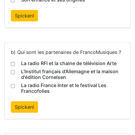
Spicken!
b) Qui sont les partenaires de FrancoMusiques ?
La radio RFI et la chaine de télévision Arte
L’Institut français d’Allemagne et la maison
d'édition Cornelsen
La radio France Inter et le festival Les
Francofolies
Spicken!