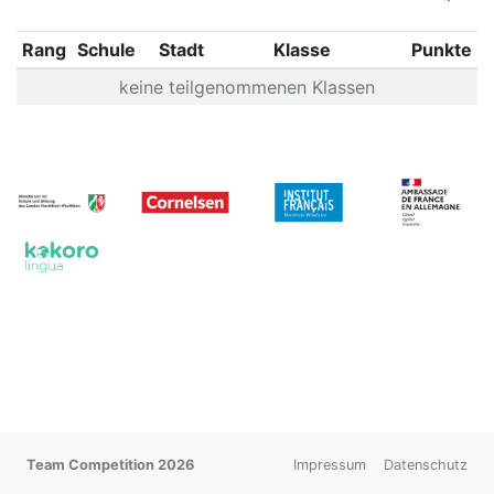
Rang
Schule
Stadt
Klasse
Punkte
keine teilgenommenen Klassen
Team Competition 2026
Impressum
Datenschutz