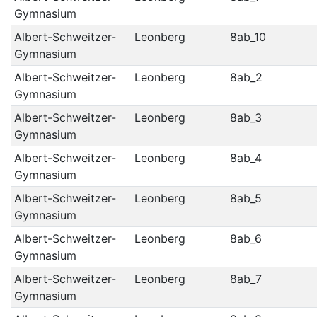
Gymnasium
Albert-Schweitzer-
Leonberg
8ab_10
Gymnasium
Albert-Schweitzer-
Leonberg
8ab_2
Gymnasium
Albert-Schweitzer-
Leonberg
8ab_3
Gymnasium
Albert-Schweitzer-
Leonberg
8ab_4
Gymnasium
Albert-Schweitzer-
Leonberg
8ab_5
Gymnasium
Albert-Schweitzer-
Leonberg
8ab_6
Gymnasium
Albert-Schweitzer-
Leonberg
8ab_7
Gymnasium