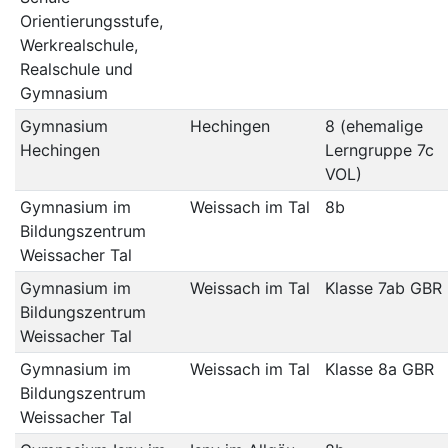
Orientierungsstufe,
Werkrealschule,
Realschule und
Gymnasium
Gymnasium
Hechingen
8 (ehemalige
Hechingen
Lerngruppe 7c
VOL)
Gymnasium im
Weissach im Tal
8b
Bildungszentrum
Weissacher Tal
Gymnasium im
Weissach im Tal
Klasse 7ab GBR
Bildungszentrum
Weissacher Tal
Gymnasium im
Weissach im Tal
Klasse 8a GBR
Bildungszentrum
Weissacher Tal