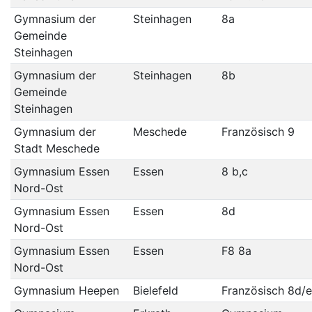
Gymnasium der
Steinhagen
8a
Gemeinde
Steinhagen
Gymnasium der
Steinhagen
8b
Gemeinde
Steinhagen
Gymnasium der
Meschede
Französisch 9
Stadt Meschede
Gymnasium Essen
Essen
8 b,c
Nord-Ost
Gymnasium Essen
Essen
8d
Nord-Ost
Gymnasium Essen
Essen
F8 8a
Nord-Ost
Gymnasium Heepen
Bielefeld
Französisch 8d/e