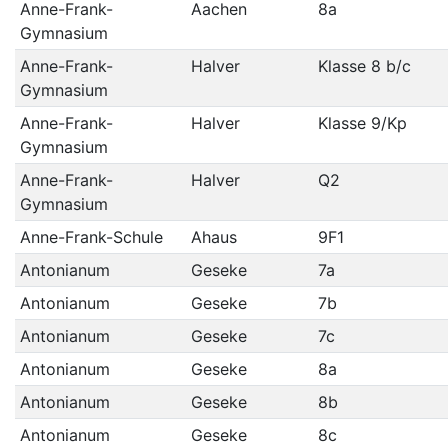
Anne-Frank-
Aachen
8a
Gymnasium
Anne-Frank-
Halver
Klasse 8 b/c
Gymnasium
Anne-Frank-
Halver
Klasse 9/Kp
Gymnasium
Anne-Frank-
Halver
Q2
Gymnasium
Anne-Frank-Schule
Ahaus
9F1
Antonianum
Geseke
7a
Antonianum
Geseke
7b
Antonianum
Geseke
7c
Antonianum
Geseke
8a
Antonianum
Geseke
8b
Antonianum
Geseke
8c