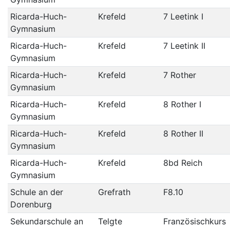
Ricarda-Huch-
Krefeld
7 Leetink I
Gymnasium
Ricarda-Huch-
Krefeld
7 Leetink II
Gymnasium
Ricarda-Huch-
Krefeld
7 Rother
Gymnasium
Ricarda-Huch-
Krefeld
8 Rother I
Gymnasium
Ricarda-Huch-
Krefeld
8 Rother II
Gymnasium
Ricarda-Huch-
Krefeld
8bd Reich
Gymnasium
Schule an der
Grefrath
F8.10
Dorenburg
Sekundarschule an
Telgte
Französischkurs