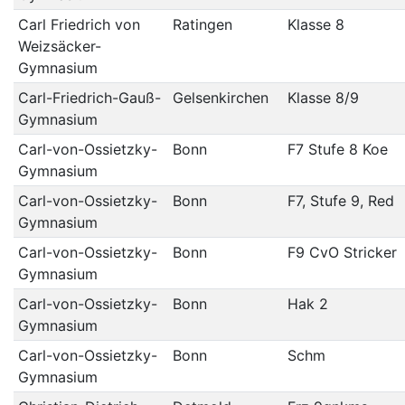
Carl Friedrich von
Ratingen
Klasse 8
Weizsäcker-
Gymnasium
Carl-Friedrich-Gauß-
Gelsenkirchen
Klasse 8/9
Gymnasium
Carl-von-Ossietzky-
Bonn
F7 Stufe 8 Koe
Gymnasium
Carl-von-Ossietzky-
Bonn
F7, Stufe 9, Red
Gymnasium
Carl-von-Ossietzky-
Bonn
F9 CvO Stricker
Gymnasium
Carl-von-Ossietzky-
Bonn
Hak 2
Gymnasium
Carl-von-Ossietzky-
Bonn
Schm
Gymnasium