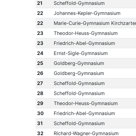
21
Scheffold-Gymnasium
22
Johannes-Kepler-Gymnasium
22
Marie-Curie-Gymnasium Kirchzarte
23
Theodor-Heuss-Gymnasium
23
Friedrich-Abel-Gymnasium
24
Ernst-Sigle-Gymnasium
25
Goldberg-Gymnasium
26
Goldberg-Gymnasium
27
Scheffold-Gymnasium
28
Scheffold-Gymnasium
29
Theodor-Heuss-Gymnasium
30
Friedrich-Abel-Gymnasium
31
Scheffold-Gymnasium
32
Richard-Wagner-Gymnasium