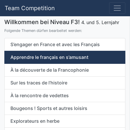
Team Competition
Willkommen bei Niveau F3!
4. und 5. Lernjahr
Folgende Themen dürfen bearbeitet werden:
S’engager en France et avec les Français
Apprendre le français en s’amusant
À la découverte de la Francophonie
Sur les traces de l’histoire
À la rencontre de vedettes
Bougeons ! Sports et autres loisirs
Explorateurs en herbe