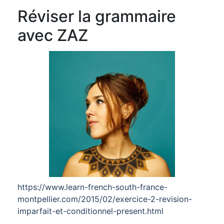
Réviser la grammaire
avec ZAZ
https://www.learn-french-south-france-
montpellier.com/2015/02/exercice-2-revision-
imparfait-et-conditionnel-present.html