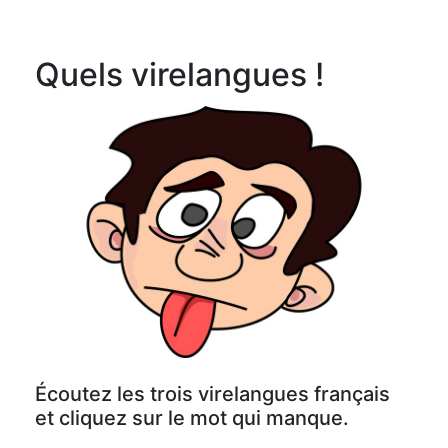
Quels virelangues !
Écoutez les trois virelangues français
et cliquez sur le mot qui manque.