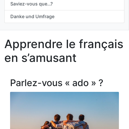
Saviez-vous que…?
Danke und Umfrage
Apprendre le français
en s’amusant
Parlez-vous « ado » ?