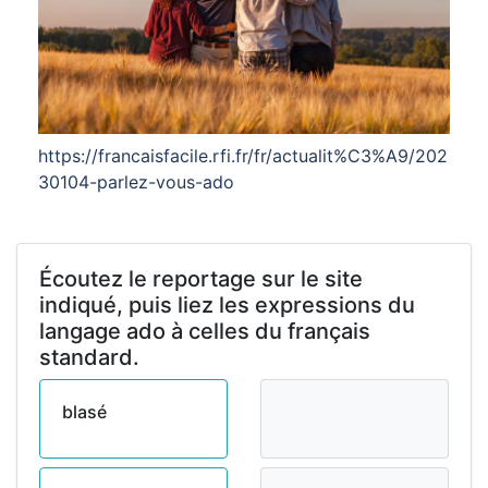
https://francaisfacile.rfi.fr/fr/actualit%C3%A9/202
30104-parlez-vous-ado
Écoutez le reportage sur le site
indiqué, puis liez les expressions du
langage ado à celles du français
standard.
blasé