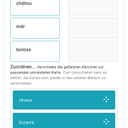
chétou
mdr
boloss
Zuordnen...
Verschiebe die gefärbten Kärtchen zur
passenden umrandeten Karte.
Zum Umsortieren kann es
helfen, die Karten erst wieder in den unteren Bereich zu
verschieben.
rêveur
bizarre