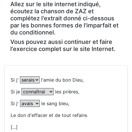
Allez sur le site internet indiqué,
écoutez la chanson de ZAZ et
complétez l'extrait donné ci-dessous
par les bonnes formes de l'imparfait et
du conditionnel.
Vous pouvez aussi continuer et faire
l'exercice complet sur le site Internet.
Si j'
l'amie du bon Dieu,
Si je
les prières,
Si j'
le sang bleu,
Le don d'effacer et de tout refaire.
[...]