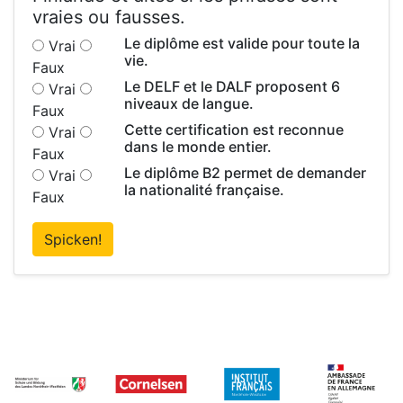
vraies ou fausses.
Le diplôme est valide pour toute la
Vrai
vie.
Faux
Le DELF et le DALF proposent 6
Vrai
niveaux de langue.
Faux
Cette certification est reconnue
Vrai
dans le monde entier.
Faux
Le diplôme B2 permet de demander
Vrai
la nationalité française.
Faux
Spicken!