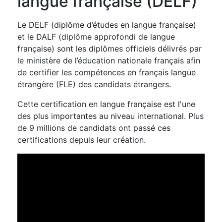
langue française (DELF)
Le DELF (diplôme d’études en langue française)
et le DALF (diplôme approfondi de langue
française) sont les diplômes officiels délivrés par
le ministère de l’éducation nationale français afin
de certifier les compétences en français langue
étrangère (FLE) des candidats étrangers.
Cette certification en langue française est l'une
des plus importantes au niveau international. Plus
de 9 millions de candidats ont passé ces
certifications depuis leur création.