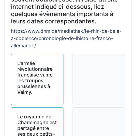
internet indiqué ci-dessous, liez
quelques évènements importants à
leurs dates correspondantes.
https://www.dhm.de/mediathek/le-rhin-de-bale-
a-coblence/chronologie-de-lhistoire-franco-
allemande/
L'armée
révolutionnaire
française vainc
les troupes
prussiennes à
Valmy.
Le royaume de
Charlemagne est
partagé entre
ses deux petits-