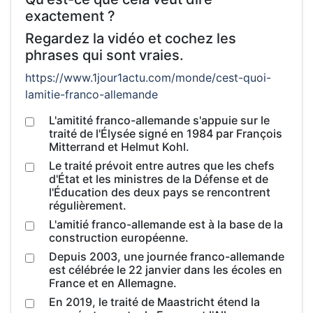
exactement ?
Regardez la vidéo et cochez les
phrases qui sont vraies.
https://www.1jour1actu.com/monde/cest-quoi-
lamitie-franco-allemande
L'amitité franco-allemande s'appuie sur le
traité de l'Élysée signé en 1984 par François
Mitterrand et Helmut Kohl.
Le traité prévoit entre autres que les chefs
d'État et les ministres de la Défense et de
l'Éducation des deux pays se rencontrent
régulièrement.
L'amitié franco-allemande est à la base de la
construction européenne.
Depuis 2003, une journée franco-allemande
est célébrée le 22 janvier dans les écoles en
France et en Allemagne.
En 2019, le traité de Maastricht étend la