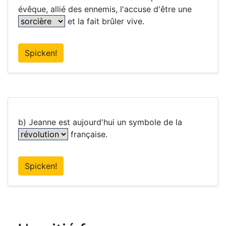
évêque, allié des ennemis, l'accuse d'être une
et la fait brûler vive.
Spicken!
b) Jeanne est aujourd'hui un symbole de la
française.
Spicken!