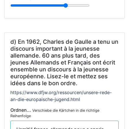
d) En 1962, Charles de Gaulle a tenu un
discours important à la jeunesse
allemande. 60 ans plus tard, des
jeunes Allemands et Français ont écrit
ensemble un discours à la jeunesse
européenne. Lisez-le et mettez ses
idées dans le bon ordre.
https://www.dfjw.org/ressourcen/unsere-rede-
an-die-europaische-jugend.html
Ordnen...
Verschiebe die Kärtchen in die richtige
Reihenfolge