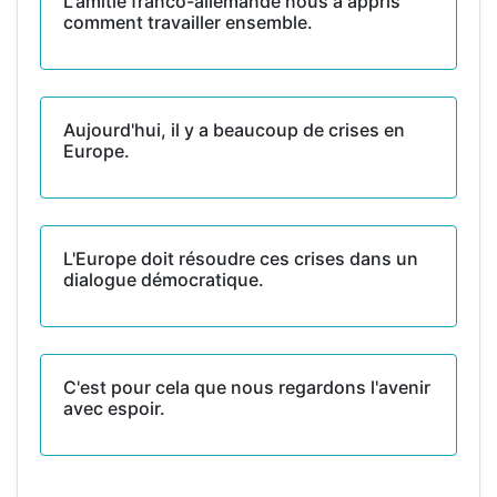
L'amitié franco-allemande nous a appris
comment travailler ensemble.
Aujourd'hui, il y a beaucoup de crises en
Europe.
L'Europe doit résoudre ces crises dans un
dialogue démocratique.
C'est pour cela que nous regardons l'avenir
avec espoir.