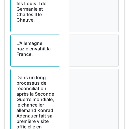
fils Louis II de
Germanie et
Charles II le
Chauve.
L'Allemagne
nazie envahit la
France.
Dans un long
processus de
réconciliation
après la Seconde
Guerre mondiale,
le chancelier
allemand Konrad
Adenauer fait sa
première visite
officielle en