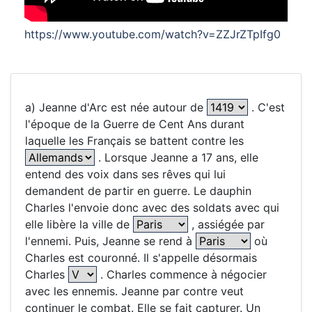
https://www.youtube.com/watch?v=ZZJrZTpIfg0
a) Jeanne d'Arc est née autour de
. C'est
l'époque de la Guerre de Cent Ans durant
laquelle les Français se battent contre les
. Lorsque Jeanne a 17 ans, elle
entend des voix dans ses rêves qui lui
demandent de partir en guerre. Le dauphin
Charles l'envoie donc avec des soldats avec qui
elle libère la ville de
, assiégée par
l'ennemi. Puis, Jeanne se rend à
où
Charles est couronné. Il s'appelle désormais
Charles
. Charles commence à négocier
avec les ennemis. Jeanne par contre veut
continuer le combat. Elle se fait capturer. Un