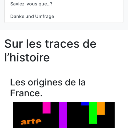
Saviez-vous que…?
Danke und Umfrage
Sur les traces de
l’histoire
Les origines de la
France.