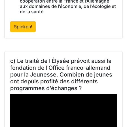
coopératon entre la France et l'Allemagne
aux domaines de l'économie, de l'écologie et
de la santé.
Spicken!
c) Le traité de l'Élysée prévoit aussi la
fondation de l'Office franco-allemand
pour la Jeunesse. Combien de jeunes
ont depuis profité des différents
programmes d'échanges ?