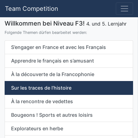
Team Competition
Willkommen bei Niveau F3!
4. und 5. Lernjahr
Folgende Themen dürfen bearbeitet werden:
S’engager en France et avec les Français
Apprendre le français en s’amusant
À la découverte de la Francophonie
Sur les traces de l’histoire
À la rencontre de vedettes
Bougeons ! Sports et autres loisirs
Explorateurs en herbe