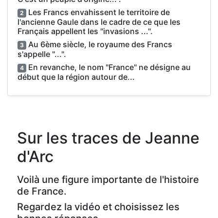
Les Francs envahissent le territoire de
2
l'ancienne Gaule dans le cadre de ce que les
Français appellent les "invasions ...".
Au 6ème siècle, le royaume des Francs
3
s'appelle "...".
En revanche, le nom "France" ne désigne au
4
début que la région autour de...
Sur les traces de Jeanne
d'Arc
Voilà une figure importante de l'histoire
de France.
Regardez la vidéo et choisissez les