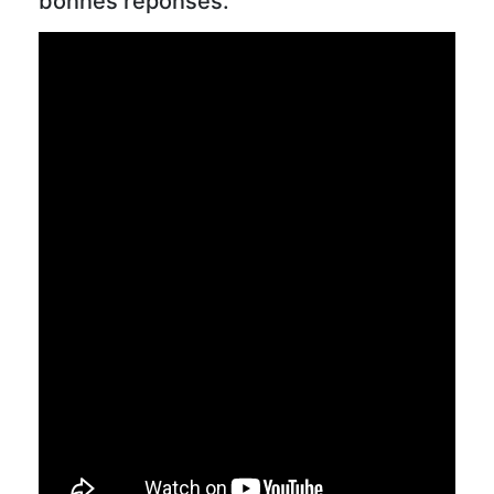
bonnes réponses.