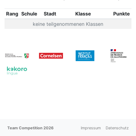
Rang
Schule
Stadt
Klasse
Punkte
keine teilgenommenen Klassen
Team Competition 2026
Impressum
Datenschutz